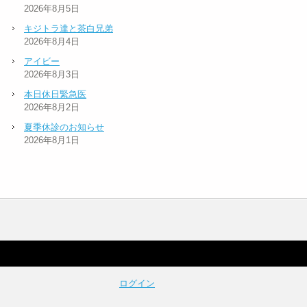
2026年8月5日
キジトラ達と茶白兄弟
2026年8月4日
アイビー
2026年8月3日
本日休日緊急医
2026年8月2日
夏季休診のお知らせ
2026年8月1日
ログイン