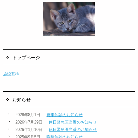
トップページ
施設基準
お知らせ
2026年8月1日
夏季休診のお知らせ
2026年7月29日
休日緊急医当番のお知らせ
2026年1月10日
休日緊急医当番のお知らせ
2025年9月5日
臨時休診のお知らせ