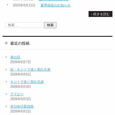
2025年8月11日
夏季休診のお知らせ
› 続きを読む
最近の投稿
鼻の日
2026年8月7日
続・キジトラ達と茶白兄弟
2026年8月5日
キジトラ達と茶白兄弟
2026年8月4日
アイビー
2026年8月3日
本日休日緊急医
2026年8月2日