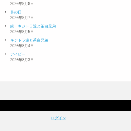
2026年8月8日
鼻の日
2026年8月7日
続・キジトラ達と茶白兄弟
2026年8月5日
キジトラ達と茶白兄弟
2026年8月4日
アイビー
2026年8月3日
ログイン